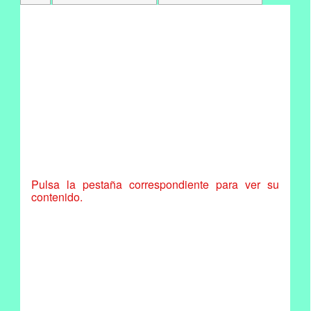
Pulsa la pestaña correspondiente para ver su
contenido.